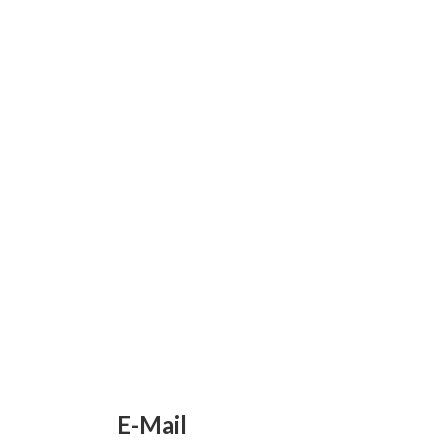
E-Mail