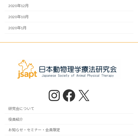
2020年12月
2020年10月
2020年1月
Instagram
Facebook
X
研究会について
役員紹介
お知らせ・セミナー・会員限定