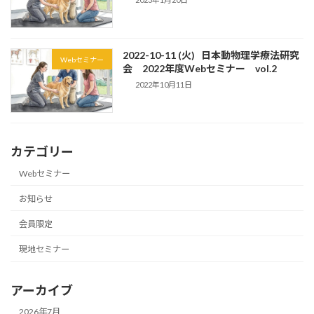
2022-10-11 (火) 日本動物理学療法研究
Webセミナー
会 2022年度Webセミナー vol.2
2022年10月11日
カテゴリー
Webセミナー
お知らせ
会員限定
現地セミナー
アーカイブ
2026年7月