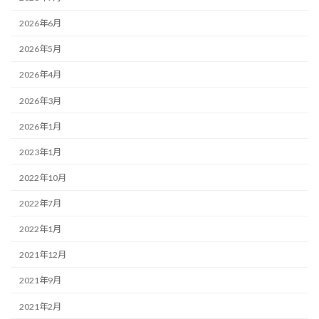
2026年6月
2026年5月
2026年4月
2026年3月
2026年1月
2023年1月
2022年10月
2022年7月
2022年1月
2021年12月
2021年9月
2021年2月