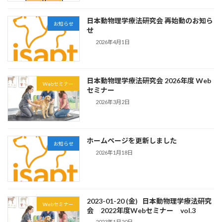
日本動物理学療法研究会 再始動のお知ら
お知らせ
せ
2026年4月1日
日本動物理学療法研究会 2026年度 Web
Webセミナー
セミナー
2026年3月2日
ホームページを更新しました
お知らせ
2026年1月18日
2023-01-20 (金) 日本動物理学療法研究
Webセミナー
会 2022年度Webセミナー vol.3
2023年1月20日